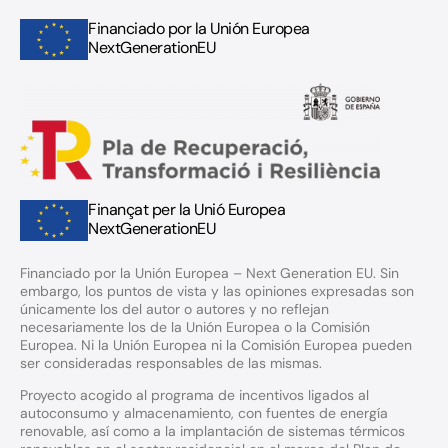
Financiado por la Unión Europea
NextGenerationEU
Finançat per la Unió Europea
NextGenerationEU
Financiado por la Unión Europea – Next Generation EU. Sin
embargo, los puntos de vista y las opiniones expresadas son
únicamente los del autor o autores y no reflejan
necesariamente los de la Unión Europea o la Comisión
Europea. Ni la Unión Europea ni la Comisión Europea pueden
ser consideradas responsables de las mismas.
Proyecto acogido al programa de incentivos ligados al
autoconsumo y almacenamiento, con fuentes de energía
renovable, así como a la implantación de sistemas térmicos