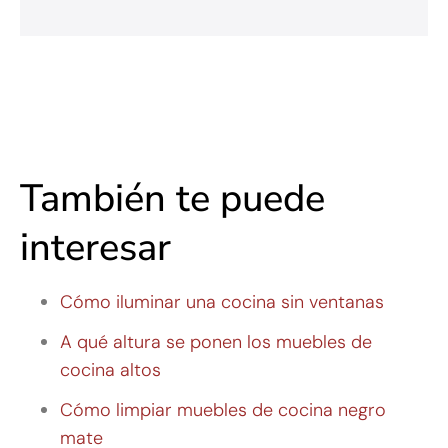
También te puede
interesar
Cómo iluminar una cocina sin ventanas
A qué altura se ponen los muebles de
cocina altos
Cómo limpiar muebles de cocina negro
mate