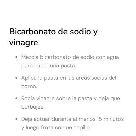
Bicarbonato de sodio y
vinagre
Mezcla bicarbonato de sodio con agua
para hacer una pasta.
Aplica la pasta en las áreas sucias del
horno.
Rocía vinagre sobre la pasta y deja que
burbujee.
Deja actuar durante al menos 15 minutos
y luego frota con un cepillo.