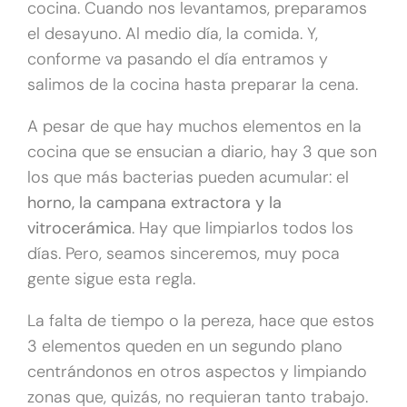
cocina. Cuando nos levantamos, preparamos
el desayuno. Al medio día, la comida. Y,
conforme va pasando el día entramos y
salimos de la cocina hasta preparar la cena.
A pesar de que hay muchos elementos en la
cocina que se ensucian a diario, hay 3 que son
los que más bacterias pueden acumular: el
horno, la campana extractora y la
vitrocerámica
. Hay que limpiarlos todos los
días. Pero, seamos sinceremos, muy poca
gente sigue esta regla.
La falta de tiempo o la pereza, hace que estos
3 elementos queden en un segundo plano
centrándonos en otros aspectos y limpiando
zonas que, quizás, no requieran tanto trabajo.