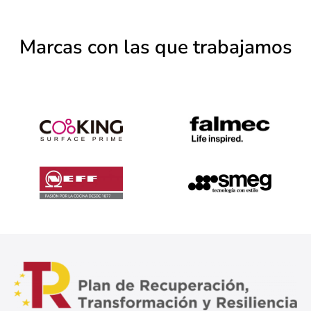
Marcas con las que trabajamos