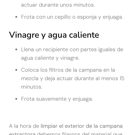
actuar durante unos minutos.
Frota con un cepillo o esponja y enjuaga.
Vinagre y agua caliente
Llena un recipiente con partes iguales de
agua caliente y vinagre.
Coloca los filtros de la campana en la
mezcla y deja actuar durante al menos 15
minutos.
Frota suavemente y enjuaga.
A la hora de
limpiar el exterior de la campana
extractora
debemos fijarnos del material que