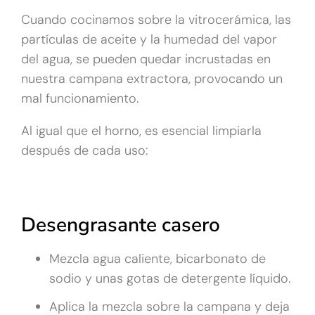
Cuando cocinamos sobre la vitrocerámica, las
partículas de aceite y la humedad del vapor
del agua, se pueden quedar incrustadas en
nuestra campana extractora, provocando un
mal funcionamiento.
Al igual que el horno, es esencial limpiarla
después de cada uso:
Desengrasante casero
Mezcla agua caliente, bicarbonato de
sodio y unas gotas de detergente líquido.
Aplica la mezcla sobre la campana y deja