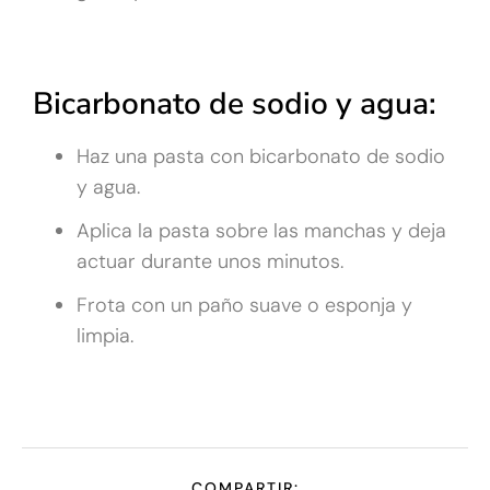
Bicarbonato de sodio y agua:
Haz una pasta con bicarbonato de sodio
y agua.
Aplica la pasta sobre las manchas y deja
actuar durante unos minutos.
Frota con un paño suave o esponja y
limpia.
COMPARTIR: