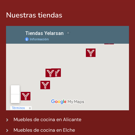
Nuestras tiendas
Muebles de cocina en Alicante
Muebles de cocina en Elche