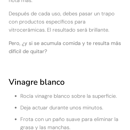
nota más.
Después de cada uso, debes pasar un trapo
con productos específicos para
vitrocerámicas. El resultado será brillante.
Pero, ¿y si se acumula comida y te resulta más
difícil de quitar?
Vinagre blanco
Rocía vinagre blanco sobre la superficie.
Deja actuar durante unos minutos.
Frota con un paño suave para eliminar la
grasa y las manchas.