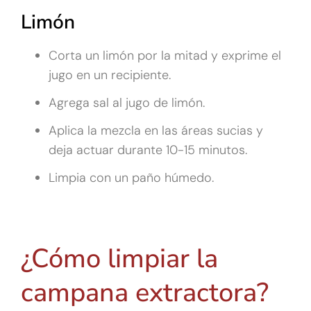
Limón
Corta un limón por la mitad y exprime el
jugo en un recipiente.
Agrega sal al jugo de limón.
Aplica la mezcla en las áreas sucias y
deja actuar durante 10-15 minutos.
Limpia con un paño húmedo.
¿Cómo limpiar la
campana extractora?