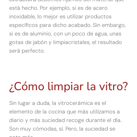
está hecho. Por ejemplo, si es de acero
inoxidable, lo mejor es utilizar productos
específicos para dicho acabado. Sin embargo,
si es de aluminio, con un poco de agua, unas
gotas de jabón y limpiacristales, el resultado
será perfecto.
¿Cómo limpiar la vitro?
Sin lugar a duda, la vitrocerámica es el
elemento de la cocina que más utilizamos a
diario y más suciedad recoge durante el día.
Son muy cómodas, sí. Pero, la suciedad se