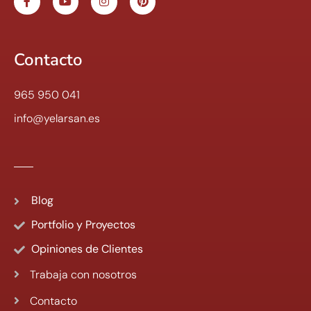
Contacto
965 950 041
info@yelarsan.es
Blog
Portfolio y Proyectos
Opiniones de Clientes
Trabaja con nosotros
Contacto