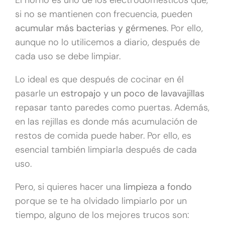
si no se mantienen con frecuencia, pueden
acumular más bacterias y gérmenes
. Por ello,
aunque no lo utilicemos a diario, después de
cada uso se debe limpiar.
Lo ideal es que después de cocinar en él
pasarle un
estropajo y un poco de lavavajillas
repasar tanto paredes como puertas. Además,
en las rejillas es donde más acumulación de
restos de comida puede haber. Por ello, es
esencial también limpiarla después de cada
uso.
Pero, si quieres hacer una
limpieza a fondo
porque se te ha olvidado limpiarlo por un
tiempo, alguno de los mejores trucos son: