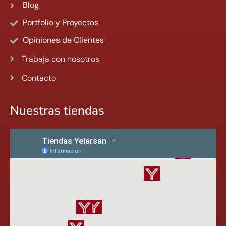
Blog
Portfolio y Proyectos
Opiniones de Clientes
Trabaja con nosotros
Contacto
Nuestras tiendas