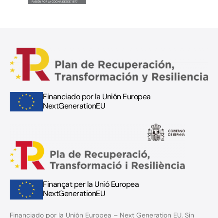
Financiado por la Unión Europea
NextGenerationEU
Finançat per la Unió Europea
NextGenerationEU
Financiado por la Unión Europea – Next Generation EU. Sin