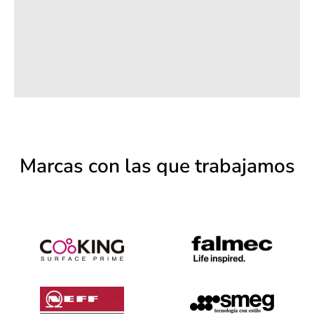
Marcas con las que trabajamos