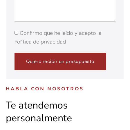
Confirmo que he leído y acepto la
Política de privacidad
Quiero recibir un presupuesto
HABLA CON NOSOTROS
Te atendemos
personalmente