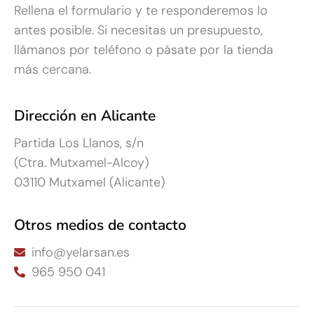
Rellena el formulario y te responderemos lo
antes posible. Si necesitas un presupuesto,
llámanos por teléfono o pásate por la tienda
más cercana.
Dirección en Alicante
Partida Los Llanos, s/n
(Ctra. Mutxamel-Alcoy)
03110 Mutxamel (Alicante)
Otros medios de contacto
info@yelarsan.es
965 950 041