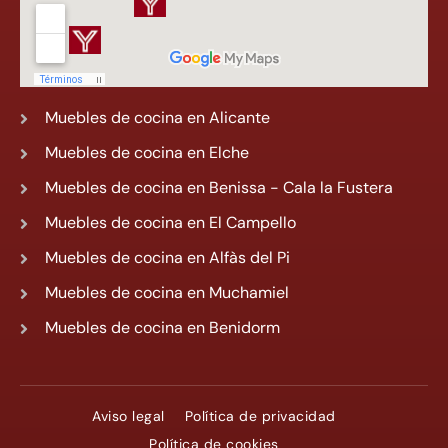
Muebles de cocina en Alicante
Muebles de cocina en Elche
Muebles de cocina en Benissa - Cala la Fustera
Muebles de cocina en El Campello
Muebles de cocina en Alfàs del Pi
Muebles de cocina en Muchamiel
Muebles de cocina en Benidorm
Aviso legal
Política de privacidad
Política de cookies