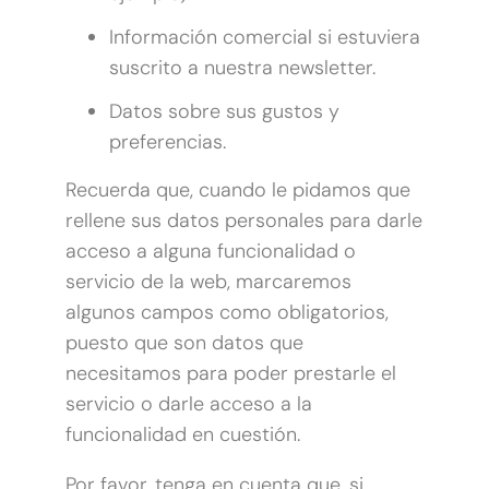
Información comercial si estuviera
suscrito a nuestra newsletter.
Datos sobre sus gustos y
preferencias.
Recuerda que, cuando le pidamos que
rellene sus datos personales para darle
acceso a alguna funcionalidad o
servicio de la web, marcaremos
algunos campos como obligatorios,
puesto que son datos que
necesitamos para poder prestarle el
servicio o darle acceso a la
funcionalidad en cuestión.
Por favor, tenga en cuenta que, si