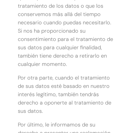
tratamiento de los datos o que los
conservemos más allá del tiempo
necesario cuando puedas necesitarlo.
Si nos ha proporcionado su
consentimiento para el tratamiento de
sus datos para cualquier finalidad,
también tiene derecho a retirarlo en
cualquier momento.
Por otra parte, cuando el tratamiento
de sus datos esté basado en nuestro
interés legítimo, también tendrás
derecho a oponerte al tratamiento de
sus datos.
Por último, le informamos de su