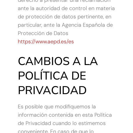
derecho a presentar una reclamación
ante la autoridad de control en materia
de protección de datos pertinente, en
particular, ante la Agencia Española de
Protección de Datos
https://www.aepd.es/es
CAMBIOS A LA
POLÍTICA DE
PRIVACIDAD
Es posible que modifiquemos la
información contenida en esta Política
de Privacidad cuando lo estimemos
conveniente. En caso de que lo