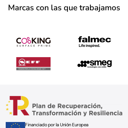
Marcas con las que trabajamos
Financiado por la Unión Europea