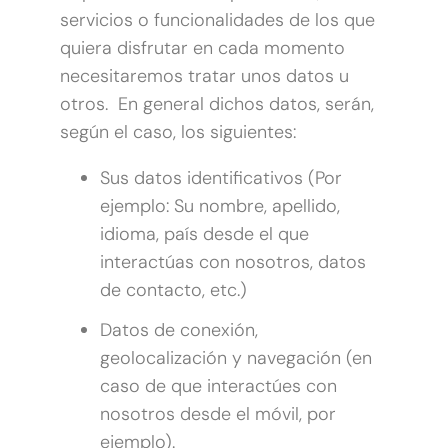
servicios o funcionalidades de los que
quiera disfrutar en cada momento
necesitaremos tratar unos datos u
otros. En general dichos datos, serán,
según el caso, los siguientes:
Sus datos identificativos (Por
ejemplo: Su nombre, apellido,
idioma, país desde el que
interactúas con nosotros, datos
de contacto, etc.)
Datos de conexión,
geolocalización y navegación (en
caso de que interactúes con
nosotros desde el móvil, por
ejemplo).