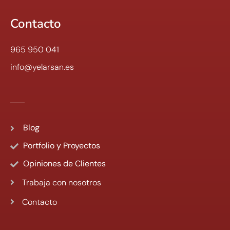
Contacto
965 950 041
info@yelarsan.es
Blog
Portfolio y Proyectos
Opiniones de Clientes
Trabaja con nosotros
Contacto