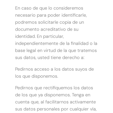
En caso de que lo consideremos
necesario para poder identificarle,
podremos solicitarle copia de un
documento acreditativo de su
identidad. En particular,
independientemente de la finalidad o la
base legal en virtud de la que tratemos
sus datos, usted tiene derecho a:
Pedirnos acceso a los datos suyos de
los que disponemos.
Pedirnos que rectifiquemos los datos
de los que ya disponemos. Tenga en
cuenta que, al facilitarnos activamente
sus datos personales por cualquier vía,