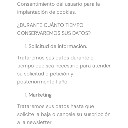
Consentimiento del usuario para la
implantación de cookies.
¿DURANTE CUÁNTO TIEMPO
CONSERVAREMOS SUS DATOS?
Solicitud de información.
Trataremos sus datos durante el
tiempo que sea necesario para atender
su solicitud o petición y
posteriormente 1 año.
Marketing
Trataremos sus datos hasta que
solicite la baja o cancele su suscripción
a la newsletter.