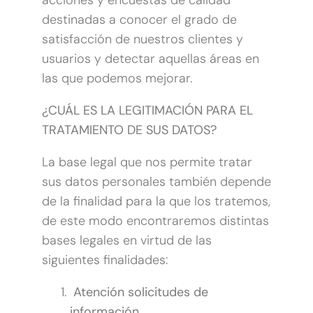
acciones y encuestas de calidad
destinadas a conocer el grado de
satisfacción de nuestros clientes y
usuarios y detectar aquellas áreas en
las que podemos mejorar.
¿CUÁL ES LA LEGITIMACIÓN PARA EL
TRATAMIENTO DE SUS DATOS?
La base legal que nos permite tratar
sus datos personales también depende
de la finalidad para la que los tratemos,
de este modo encontraremos distintas
bases legales en virtud de las
siguientes finalidades:
Atención solicitudes de
información.