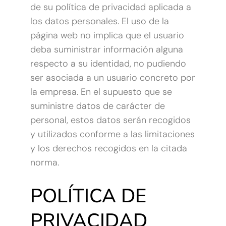
de su política de privacidad aplicada a
los datos personales. El uso de la
página web no implica que el usuario
deba suministrar información alguna
respecto a su identidad, no pudiendo
ser asociada a un usuario concreto por
la empresa. En el supuesto que se
suministre datos de carácter de
personal, estos datos serán recogidos
y utilizados conforme a las limitaciones
y los derechos recogidos en la citada
norma.
POLÍTICA DE
PRIVACIDAD