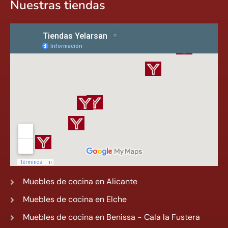
Nuestras tiendas
Muebles de cocina en Alicante
Muebles de cocina en Elche
Muebles de cocina en Benissa - Cala la Fustera