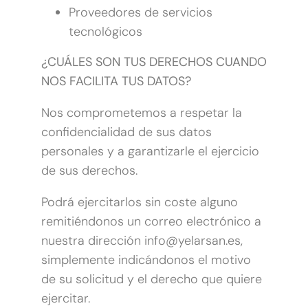
Proveedores de servicios
tecnológicos
¿CUÁLES SON TUS DERECHOS CUANDO
NOS FACILITA TUS DATOS?
Nos comprometemos a respetar la
confidencialidad de sus datos
personales y a garantizarle el ejercicio
de sus derechos.
Podrá ejercitarlos sin coste alguno
remitiéndonos un correo electrónico a
nuestra dirección info@yelarsan.es,
simplemente indicándonos el motivo
de su solicitud y el derecho que quiere
ejercitar.