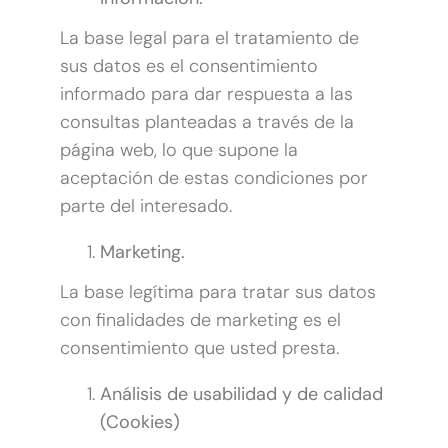
La base legal para el tratamiento de
sus datos es el consentimiento
informado para dar respuesta a las
consultas planteadas a través de la
página web, lo que supone la
aceptación de estas condiciones por
parte del interesado.
Marketing.
La base legítima para tratar sus datos
con finalidades de marketing es el
consentimiento que usted presta.
Análisis de usabilidad y de calidad
(Cookies)