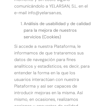
comunicándolo a YELARSAN, S.L. en el
e-mail info@yelarsan.es,
Análisis de usabilidad y de calidad
para la mejora de nuestros
servicios (Cookies)
Si accede a nuestra Plataforma, le
informamos de que trataremos sus
datos de navegación para fines
analíticos y estadísticos, es decir, para
entender la forma en la que los
usuarios interactúan con nuestra
Plataforma y así ser capaces de
introducir mejoras en la misma. Así
mismo, en ocasiones, realizamos