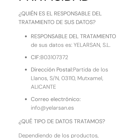
¿QUIÉN ES EL RESPONSABLE DEL
TRATAMIENTO DE SUS DATOS?
RESPONSABLE DEL TRATAMIENTO
de sus datos es: YELARSAN, S.L.
CIF:
B03107372
Dirección Postal:
Partida de los
Llanos, S/N, 03110, Mutxamel,
ALICANTE
Correo electrónico:
info@yelarsan.es
¿QUÉ TIPO DE DATOS TRATAMOS?
Dependiendo de los productos,