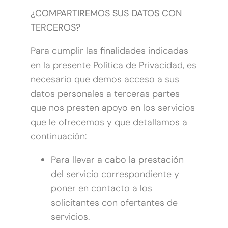
¿COMPARTIREMOS SUS DATOS CON
TERCEROS?
Para cumplir las finalidades indicadas
en la presente Política de Privacidad, es
necesario que demos acceso a sus
datos personales a terceras partes
que nos presten apoyo en los servicios
que le ofrecemos y que detallamos a
continuación:
Para llevar a cabo la prestación
del servicio correspondiente y
poner en contacto a los
solicitantes con ofertantes de
servicios.