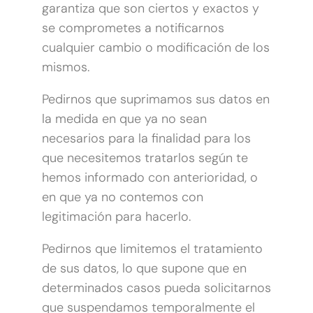
garantiza que son ciertos y exactos y
se comprometes a notificarnos
cualquier cambio o modificación de los
mismos.
Pedirnos que suprimamos sus datos en
la medida en que ya no sean
necesarios para la finalidad para los
que necesitemos tratarlos según te
hemos informado con anterioridad, o
en que ya no contemos con
legitimación para hacerlo.
Pedirnos que limitemos el tratamiento
de sus datos, lo que supone que en
determinados casos pueda solicitarnos
que suspendamos temporalmente el