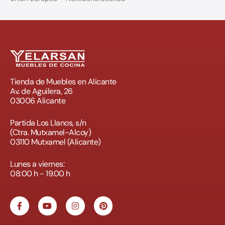
Tienda de Muebles en Alicante
Av. de Aguilera, 26
03006 Alicante
Partida Los Llanos, s/n
(Ctra. Mutxamel-Alcoy)
03110 Mutxamel (Alicante)
Lunes a viernes:
08:00 h - 19.00 h