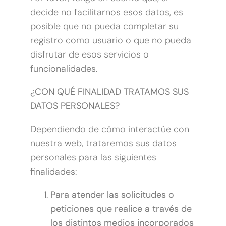
decide no facilitarnos esos datos, es
posible que no pueda completar su
registro como usuario o que no pueda
disfrutar de esos servicios o
funcionalidades.
¿CON QUÉ FINALIDAD TRATAMOS SUS
DATOS PERSONALES?
Dependiendo de cómo interactúe con
nuestra web, trataremos sus datos
personales para las siguientes
finalidades:
Para atender las solicitudes o
peticiones que realice a través de
los distintos medios incorporados