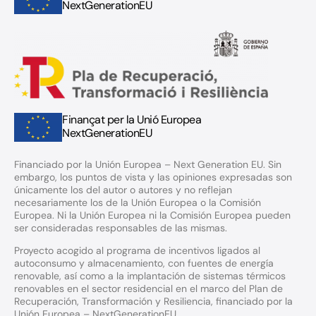
NextGenerationEU
Finançat per la Unió Europea
NextGenerationEU
Financiado por la Unión Europea – Next Generation EU. Sin
embargo, los puntos de vista y las opiniones expresadas son
únicamente los del autor o autores y no reflejan
necesariamente los de la Unión Europea o la Comisión
Europea. Ni la Unión Europea ni la Comisión Europea pueden
ser consideradas responsables de las mismas.
Proyecto acogido al programa de incentivos ligados al
autoconsumo y almacenamiento, con fuentes de energía
renovable, así como a la implantación de sistemas térmicos
renovables en el sector residencial en el marco del Plan de
Recuperación, Transformación y Resiliencia, financiado por la
Unión Europea – NextGenerationEU