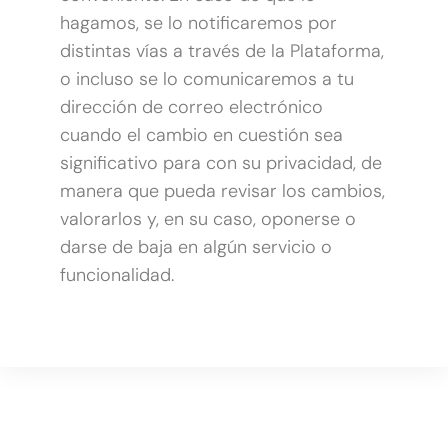
hagamos, se lo notificaremos por
distintas vías a través de la Plataforma,
o incluso se lo comunicaremos a tu
dirección de correo electrónico
cuando el cambio en cuestión sea
significativo para con su privacidad, de
manera que pueda revisar los cambios,
valorarlos y, en su caso, oponerse o
darse de baja en algún servicio o
funcionalidad.