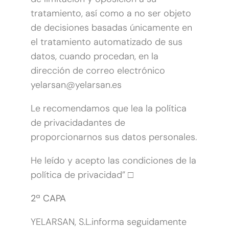
tratamiento, así como a no ser objeto
de decisiones basadas únicamente en
el tratamiento automatizado de sus
datos, cuando procedan, en la
dirección de correo electrónico
yelarsan@yelarsan.es
Le recomendamos que lea la política
de privacidadantes de
proporcionarnos sus datos personales.
He leído y acepto las condiciones de la
política de privacidad” □
2ª CAPA
YELARSAN, S.L.informa seguidamente