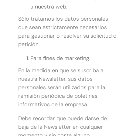
a nuestra web.
Sólo tratamos los datos personales
que sean estrictamente necesarios
para gestionar o resolver su solicitud o
petición.
Para fines de marketing.
En la medida en que se suscriba a
nuestra Newsletter, sus datos
personales serán utilizados para la
remisión periódica de boletines
informativos de la empresa.
Debe recordar que puede darse de
baja de la Newsletter en cualquier
momento y sin coste alguno