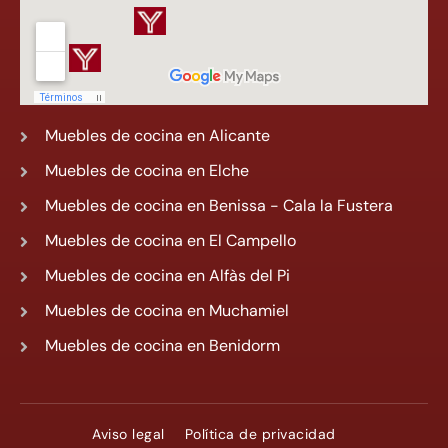
Muebles de cocina en Alicante
Muebles de cocina en Elche
Muebles de cocina en Benissa - Cala la Fustera
Muebles de cocina en El Campello
Muebles de cocina en Alfàs del Pi
Muebles de cocina en Muchamiel
Muebles de cocina en Benidorm
Aviso legal
Política de privacidad