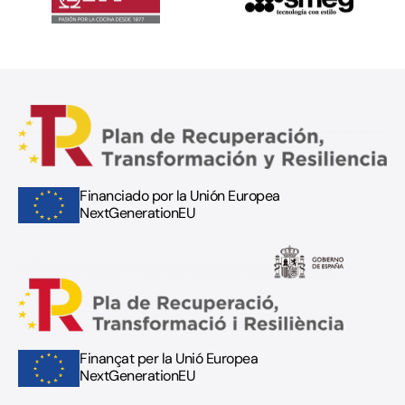
Financiado por la Unión Europea
NextGenerationEU
Finançat per la Unió Europea
NextGenerationEU