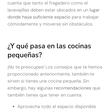
cuenta que tanto el fregadero como el
lavavajillas deben estar ubicados en un
lugar
donde haya suficiente espacio
para trabajar
cómodamente y moverse sin obstáculos.
¿Y qué pasa en las cocinas
pequeñas?
¡No te preocupes! Los consejos que te hemos
proporcionado anteriormente, también te
sirven si tienes una cocina pequeña. Sin
embargo, hay algunas
recomendaciones
que
también tienes que tener en cuenta:
Aprovecha todo el espacio disponible