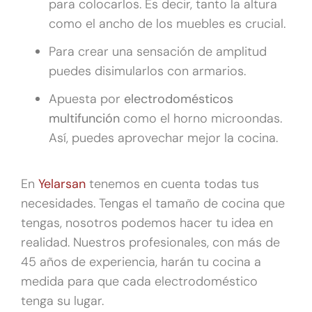
para colocarlos. Es decir, tanto la altura
como el ancho de los muebles es crucial.
Para crear una sensación de amplitud
puedes disimularlos con armarios.
Apuesta por
electrodomésticos
multifunción
como el horno microondas.
Así, puedes aprovechar mejor la cocina.
En
Yelarsan
tenemos en cuenta todas tus
necesidades. Tengas el tamaño de cocina que
tengas, nosotros podemos hacer tu idea en
realidad. Nuestros profesionales, con más de
45 años de experiencia, harán tu cocina a
medida para que cada electrodoméstico
tenga su lugar.