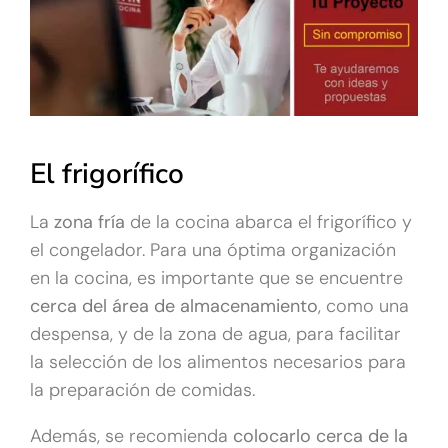
El frigorífico
La
zona fría
de la cocina abarca el frigorífico y
el congelador. Para una óptima organización
en la cocina, es importante que se encuentre
cerca del área de almacenamiento
, como una
despensa, y de la zona de agua, para facilitar
la selección de los alimentos necesarios para
la preparación de comidas.
Además, se recomienda
colocarlo cerca de la