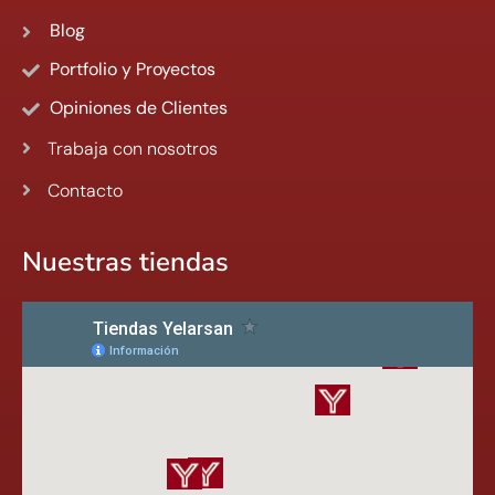
Blog
Portfolio y Proyectos
Opiniones de Clientes
Trabaja con nosotros
Contacto
Nuestras tiendas