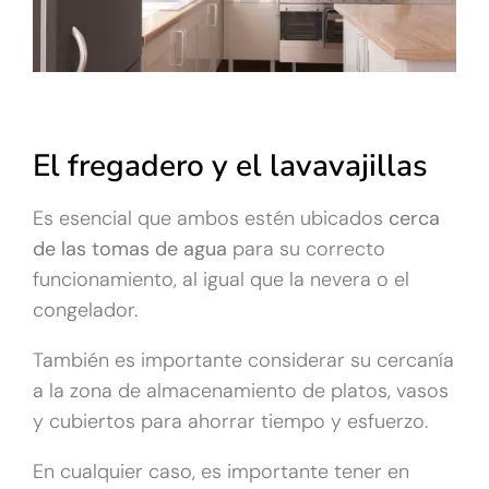
El fregadero y el lavavajillas
Es esencial que ambos estén ubicados
cerca
de las
tomas de agua
para su correcto
funcionamiento, al igual que la nevera o el
congelador.
También es importante considerar su cercanía
a la zona de almacenamiento de platos, vasos
y cubiertos para ahorrar tiempo y esfuerzo.
En cualquier caso, es importante tener en