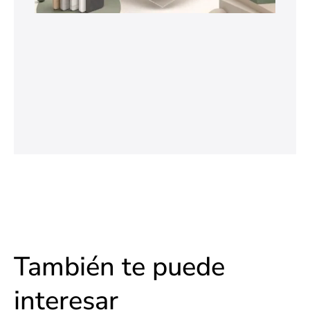
También te puede
interesar