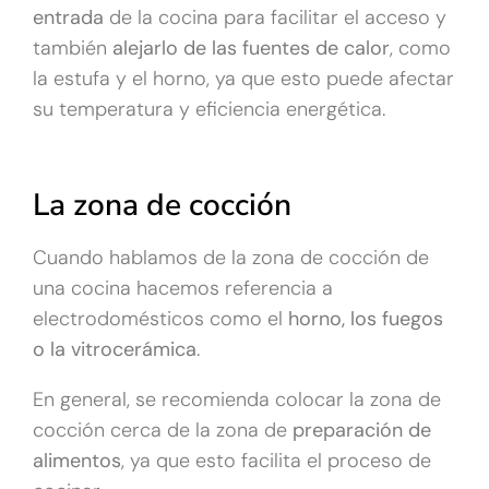
entrada
de la cocina para facilitar el acceso y
también
alejarlo de las fuentes de calor
, como
la estufa y el horno, ya que esto puede afectar
su temperatura y eficiencia energética.
La zona de cocción
Cuando hablamos de la zona de cocción de
una cocina hacemos referencia a
electrodomésticos como el
horno, los fuegos
o la vitrocerámica
.
En general, se recomienda colocar la zona de
cocción cerca de la zona de
preparación de
alimentos
, ya que esto facilita el proceso de