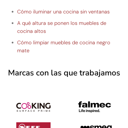
Cómo iluminar una cocina sin ventanas
A qué altura se ponen los muebles de
cocina altos
Cómo limpiar muebles de cocina negro
mate
Marcas con las que trabajamos