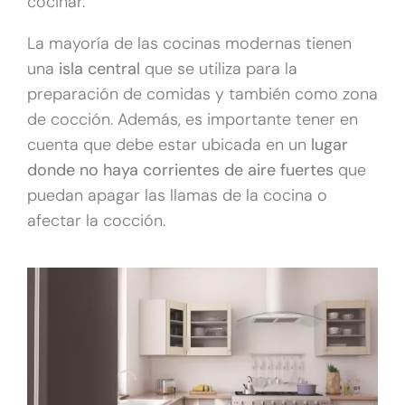
cocinar.
La mayoría de las cocinas modernas tienen
una
isla central
que se utiliza para la
preparación de comidas y también como zona
de cocción. Además, es importante tener en
cuenta que debe estar ubicada en un
lugar
donde no haya corrientes de aire fuertes
que
puedan apagar las llamas de la cocina o
afectar la cocción.