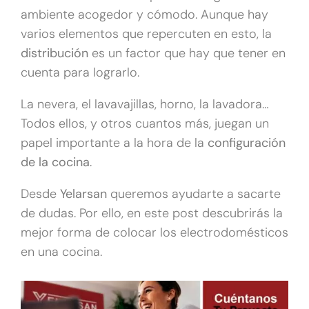
ambiente acogedor y cómodo. Aunque hay
varios elementos que repercuten en esto, la
distribución
es un factor que hay que tener en
cuenta para lograrlo.
La nevera, el lavavajillas, horno, la lavadora…
Todos ellos, y otros cuantos más, juegan un
papel importante a la hora de la
configuración
de la cocina
.
Desde
Yelarsan
queremos ayudarte a sacarte
de dudas. Por ello, en este post descubrirás la
mejor forma de colocar los electrodomésticos
en una cocina.