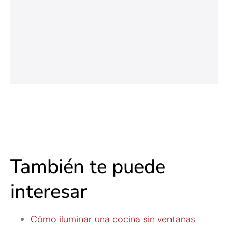
También te puede
interesar
Cómo iluminar una cocina sin ventanas