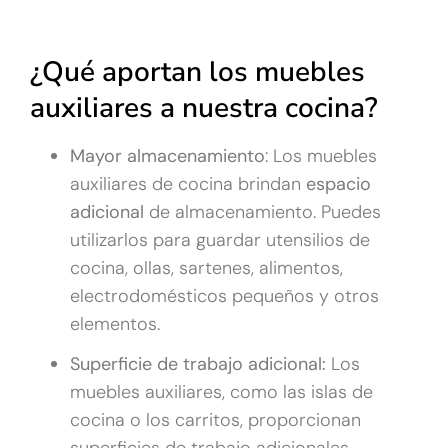
¿Qué aportan los muebles
auxiliares a nuestra cocina?
Mayor almacenamiento
: Los muebles
auxiliares de cocina brindan
espacio
adicional
de almacenamiento. Puedes
utilizarlos para guardar utensilios de
cocina, ollas, sartenes, alimentos,
electrodomésticos pequeños y otros
elementos.
Superficie de trabajo adicional:
Los
muebles auxiliares, como las islas de
cocina o los carritos, proporcionan
superficies de trabajo adicionales.