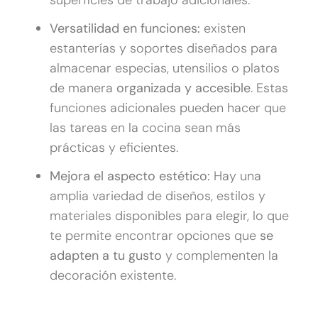
Versatilidad en funciones:
existen
estanterías y soportes diseñados para
almacenar especias, utensilios o platos
de manera
organizada y accesible
. Estas
funciones adicionales pueden hacer que
las tareas en la cocina sean más
prácticas y eficientes.
Mejora el aspecto estético:
Hay una
amplia variedad de diseños, estilos y
materiales disponibles para elegir, lo que
te permite encontrar opciones que
se
adapten a tu gusto
y complementen la
decoración existente.