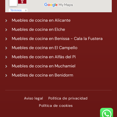
Muebles de cocina en Alicante
Muebles de cocina en Elche
Muebles de cocina en Benissa - Cala la Fustera
Muebles de cocina en El Campello
Muebles de cocina en Alfàs del Pi
Muebles de cocina en Muchamiel
Muebles de cocina en Benidorm
Aviso legal
Política de privacidad
Política de cookies