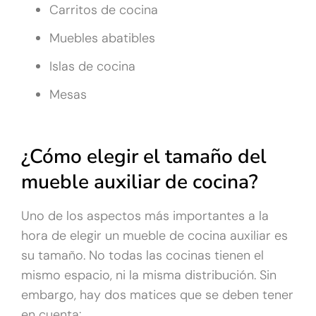
Carritos de cocina
Muebles abatibles
Islas de cocina
Mesas
¿Cómo elegir el tamaño del
mueble auxiliar de cocina?
Uno de los aspectos más importantes a la
hora de elegir un mueble de cocina auxiliar es
su tamaño. No todas las cocinas tienen el
mismo espacio, ni la misma distribución. Sin
embargo, hay dos matices que se deben tener
en cuenta: