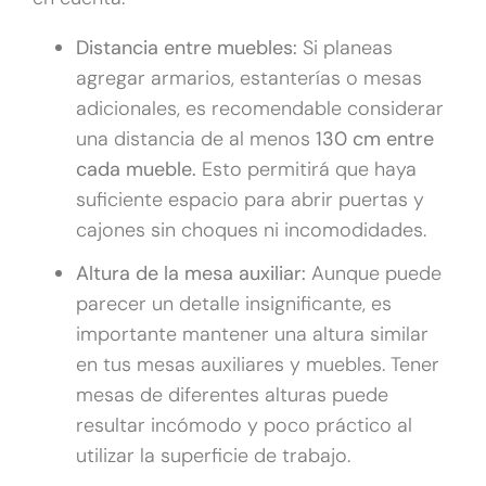
Distancia entre muebles:
Si planeas
agregar armarios, estanterías o mesas
adicionales, es recomendable considerar
una distancia de al menos
130 cm entre
cada mueble.
Esto permitirá que haya
suficiente espacio para abrir puertas y
cajones sin choques ni incomodidades.
Altura de la mesa auxiliar:
Aunque puede
parecer un detalle insignificante, es
importante mantener una altura similar
en tus mesas auxiliares y muebles. Tener
mesas de diferentes alturas puede
resultar incómodo y poco práctico al
utilizar la superficie de trabajo.