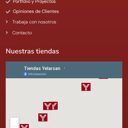
Portfolio y Proyectos
Opiniones de Clientes
Trabaja con nosotros
Contacto
Nuestras tiendas