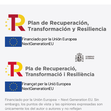
Financiado por la Unión Europea
NextGenerationEU
Finançat per la Unió Europea
NextGenerationEU
Financiado por la Unión Europea – Next Generation EU. Sin
embargo, los puntos de vista y las opiniones expresadas son
únicamente los del autor o autores y no reflejan