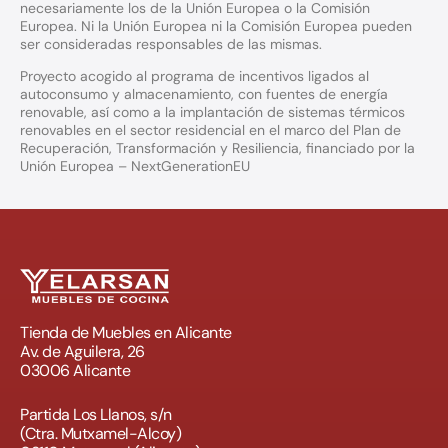
necesariamente los de la Unión Europea o la Comisión
Europea. Ni la Unión Europea ni la Comisión Europea pueden
ser consideradas responsables de las mismas.
Proyecto acogido al programa de incentivos ligados al
autoconsumo y almacenamiento, con fuentes de energía
renovable, así como a la implantación de sistemas térmicos
renovables en el sector residencial en el marco del Plan de
Recuperación, Transformación y Resiliencia, financiado por la
Unión Europea – NextGenerationEU
Tienda de Muebles en Alicante
Av. de Aguilera, 26
03006 Alicante
Partida Los Llanos, s/n
(Ctra. Mutxamel-Alcoy)