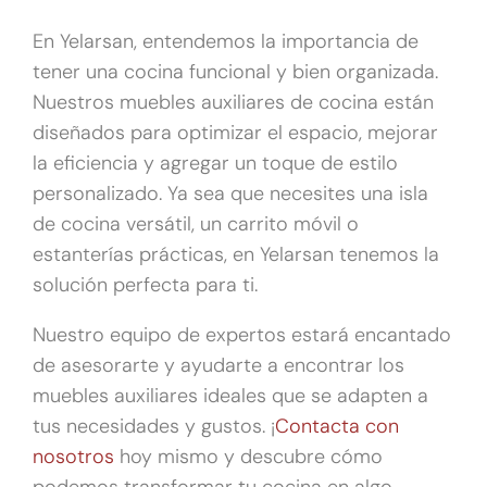
En Yelarsan, entendemos la importancia de
tener una cocina funcional y bien organizada.
Nuestros muebles auxiliares de cocina están
diseñados para optimizar el espacio, mejorar
la eficiencia y agregar un toque de estilo
personalizado. Ya sea que necesites una isla
de cocina versátil, un carrito móvil o
estanterías prácticas, en Yelarsan tenemos la
solución perfecta para ti.
Nuestro equipo de expertos estará encantado
de asesorarte y ayudarte a encontrar los
muebles auxiliares ideales que se adapten a
tus necesidades y gustos. ¡
Contacta con
nosotros
hoy mismo y descubre cómo
podemos transformar tu cocina en algo