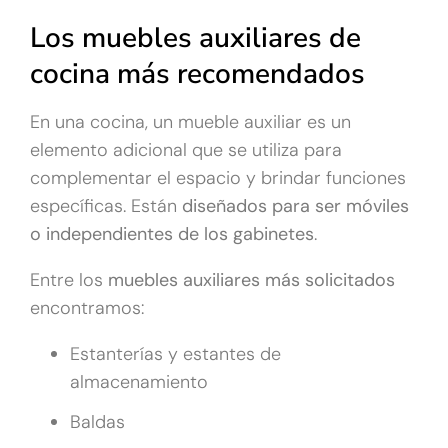
Los muebles auxiliares de
cocina más recomendados
En una cocina, un mueble auxiliar es un
elemento adicional que se utiliza para
complementar el espacio y brindar funciones
específicas. Están
diseñados para ser móviles
o independientes de los gabinetes
.
Entre los
muebles auxiliares más solicitados
encontramos:
Estanterías y estantes de
almacenamiento
Baldas