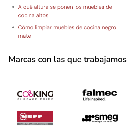
A qué altura se ponen los muebles de
cocina altos
Cómo limpiar muebles de cocina negro
mate
Marcas con las que trabajamos