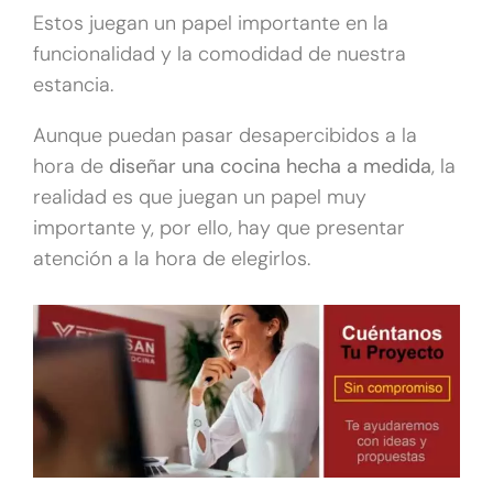
Estos juegan un papel importante en la
funcionalidad y la comodidad de nuestra
estancia.
Aunque puedan pasar desapercibidos a la
hora de
diseñar una cocina hecha a medida
, la
realidad es que juegan un papel muy
importante y, por ello, hay que presentar
atención a la hora de elegirlos.