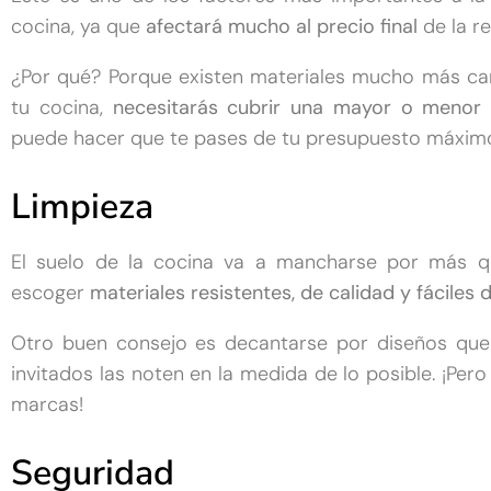
cocina, ya que
afectará mucho al precio final
de la r
¿Por qué? Porque existen materiales mucho más car
tu cocina,
necesitarás cubrir una mayor o menor
puede hacer que te pases de tu presupuesto máximo
Limpieza
El suelo de la cocina va a mancharse por más que
escoger
materiales resistentes, de calidad y fáciles 
Otro buen consejo es decantarse por diseños qu
invitados las noten en la medida de lo posible. ¡Pero
marcas!
Seguridad