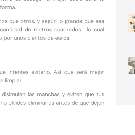
eforma.
os que otros, y según lo grande que sea
 cantidad de metros cuadrados
… lo cual
 por unos cientos de euros.
 intentes evitarlo. Así que será mejor
de limpiar
.
e
disimulen las manchas
y eviten que tus
 no olvides eliminarlas antes de que dejen