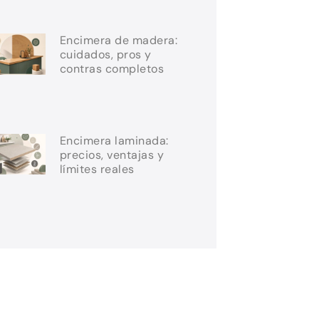
Encimera de madera:
cuidados, pros y
contras completos
Encimera laminada:
precios, ventajas y
límites reales