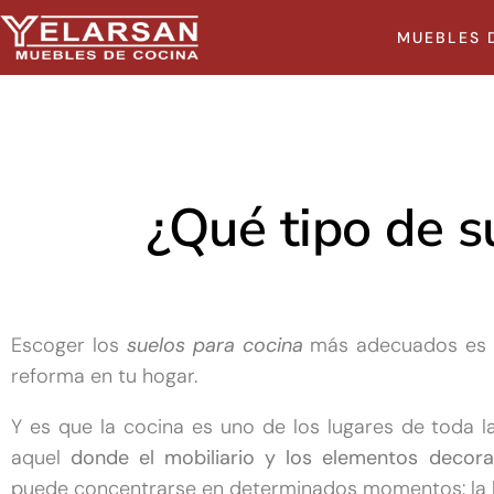
MUEBLES 
¿Qué tipo de s
Escoger los
suelos para cocina
más adecuados es u
reforma en tu hogar.
Y es que la cocina es uno de los lugares de toda 
aquel
donde el mobiliario y los elementos decora
puede concentrarse en determinados momentos: la ho