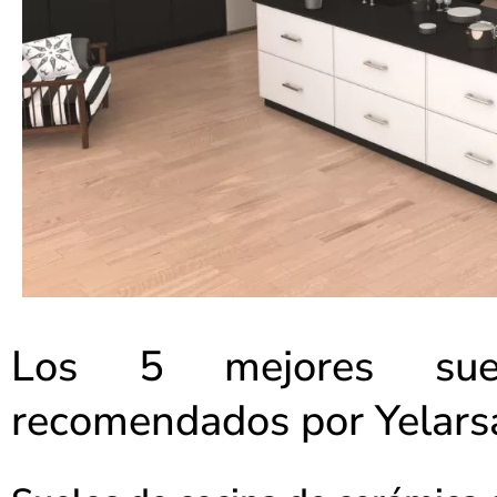
Los 5 mejores sue
recomendados por Yelars