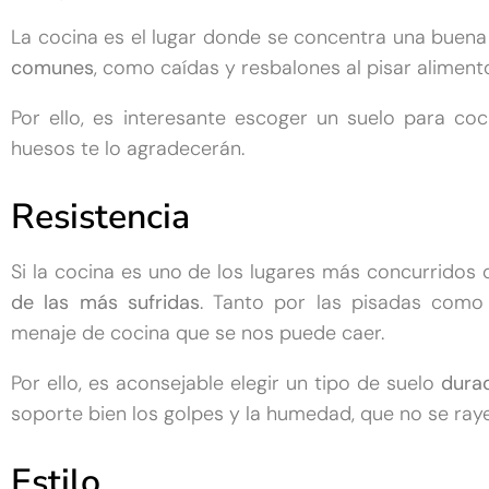
La cocina es el lugar donde se concentra una buena
comunes
, como caídas y resbalones al pisar aliment
Por ello, es interesante escoger un suelo para co
huesos te lo agradecerán.
Resistencia
Si la cocina es uno de los lugares más concurridos 
de las más sufridas
. Tanto por las pisadas como 
menaje de cocina que se nos puede caer.
Por ello, es aconsejable elegir un tipo de suelo
durad
soporte bien los golpes y la humedad, que no se raye
Estilo