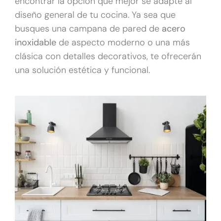
encontrar la opción que mejor se adapte al
diseño general de tu cocina. Ya sea que
busques una campana de pared de
acero
inoxidable
de aspecto moderno o una más
clásica con detalles decorativos, te ofrecerán
una solución estética y funcional.