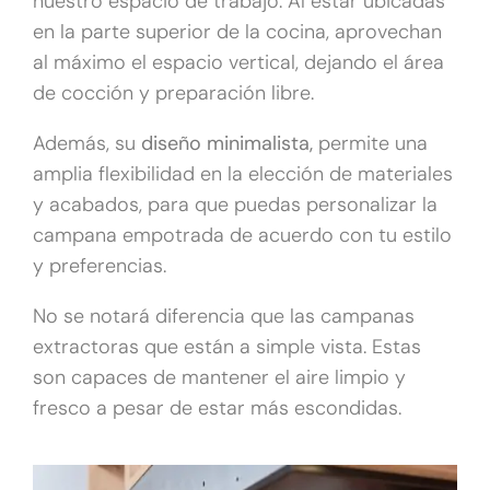
nuestro espacio de trabajo. Al estar ubicadas
en la parte superior de la cocina, aprovechan
al máximo el espacio vertical, dejando el área
de cocción y preparación libre.
Además, su
diseño minimalista,
permite una
amplia flexibilidad en la elección de materiales
y acabados, para que puedas personalizar la
campana empotrada de acuerdo con tu estilo
y preferencias.
No se notará diferencia que las campanas
extractoras que están a simple vista. Estas
son capaces de mantener el aire limpio y
fresco a pesar de estar más escondidas.