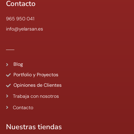
Contacto
965 950 041
info@yelarsan.es
Blog
Portfolio y Proyectos
Opiniones de Clientes
Trabaja con nosotros
Contacto
Nuestras tiendas