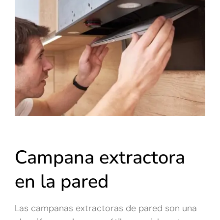
Campana extractora
en la pared
Las campanas extractoras de pared son una