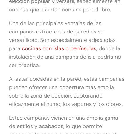
elección popular y versátil
, especialmente en
cocinas que cuentan con una pared libre.
Una de las principales ventajas de las
campanas extractoras de pared es su
versatilidad. Son especialmente adecuadas
para
cocinas con islas o penínsulas
, donde la
instalación de una campana de isla podría no
ser práctica.
Al estar ubicadas en la pared, estas campanas
pueden ofrecer una
cobertura más amplia
sobre la zona de cocción, capturando
eficazmente el humo, los vapores y los olores.
Estas campanas vienen en una
amplia gama
de estilos y acabados
, lo que permite