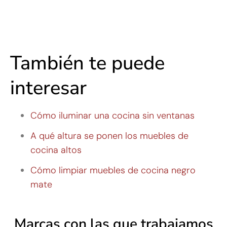
También te puede
interesar
Cómo iluminar una cocina sin ventanas
A qué altura se ponen los muebles de
cocina altos
Cómo limpiar muebles de cocina negro
mate
Marcas con las que trabajamos