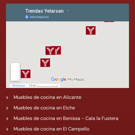
Muebles de cocina en Alicante
Muebles de cocina en Elche
Muebles de cocina en Benissa - Cala la Fustera
Muebles de cocina en El Campello