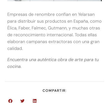
Empresas de renombre confían en Yelarsan
para distribuir sus productos en España, como
Élica, Faber, Falmec, Gutmann, y muchas otras
de reconocimiento internacional. Todas ellas
elaboran campanas extractoras con una gran
calidad.
Encuentra una auténtica obra de arte para tu
cocina.
COMPARTIR: