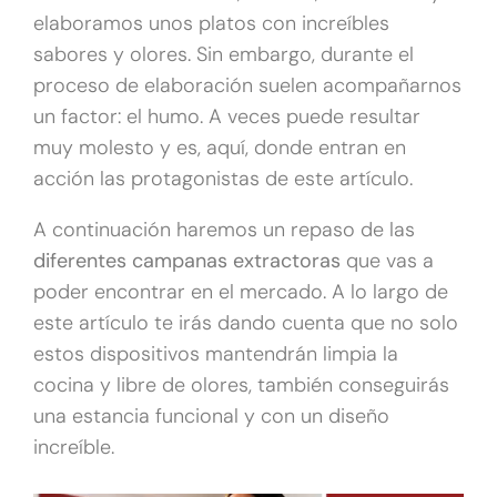
elaboramos unos platos con increíbles
sabores y olores. Sin embargo, durante el
proceso de elaboración suelen acompañarnos
un factor: el humo. A veces puede resultar
muy molesto y es, aquí, donde entran en
acción las protagonistas de este artículo.
A continuación haremos un repaso de las
diferentes campanas extractoras
que vas a
poder encontrar en el mercado. A lo largo de
este artículo te irás dando cuenta que no solo
estos dispositivos mantendrán limpia la
cocina y libre de olores, también conseguirás
una estancia funcional y con un diseño
increíble.