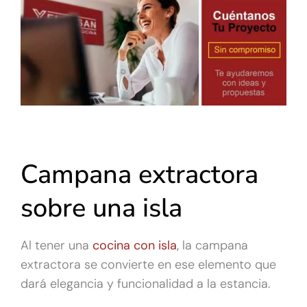
Campana extractora
sobre una isla
Al tener una
cocina con isla
,
la campana
extractora se convierte en ese elemento que
dará elegancia y funcionalidad a la estancia.