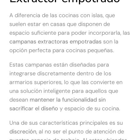
A diferencia de las cocinas con islas, que
suelen estar en casas que disponen de
espacio suficiente para poder incorporarla, las
campanas extractoras empotradas
son la
opción perfecta para cocinas pequeñas.
Estas campanas están diseñadas para
integrarse discretamente dentro de los
armarios superiores, lo que las convierte en
una solución inteligente para aquellos que
desean
mantener la funcionalidad sin
sacrificar el diseño
y espacio de su cocina.
Una de sus características principales es su
discreción
, al no ser el punto de atención de