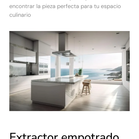
encontrar la pieza perfecta para tu espacio
culinario
Extractor empotrado