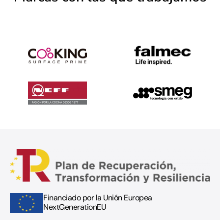
Financiado por la Unión Europea
NextGenerationEU