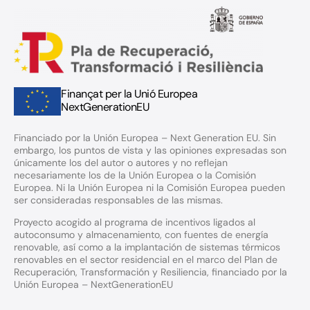
Finançat per la Unió Europea
NextGenerationEU
Financiado por la Unión Europea – Next Generation EU. Sin
embargo, los puntos de vista y las opiniones expresadas son
únicamente los del autor o autores y no reflejan
necesariamente los de la Unión Europea o la Comisión
Europea. Ni la Unión Europea ni la Comisión Europea pueden
ser consideradas responsables de las mismas.
Proyecto acogido al programa de incentivos ligados al
autoconsumo y almacenamiento, con fuentes de energía
renovable, así como a la implantación de sistemas térmicos
renovables en el sector residencial en el marco del Plan de
Recuperación, Transformación y Resiliencia, financiado por la
Unión Europea – NextGenerationEU