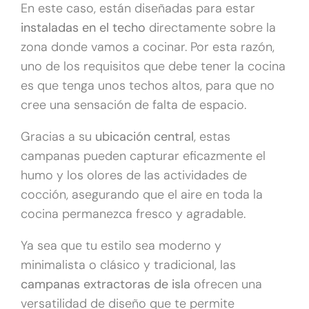
En este caso, están diseñadas para estar
instaladas en el techo
directamente sobre la
zona donde vamos a cocinar. Por esta razón,
uno de los requisitos que debe tener la cocina
es que tenga unos techos altos, para que no
cree una sensación de falta de espacio.
Gracias a su
ubicación central
, estas
campanas pueden capturar eficazmente el
humo y los olores de las actividades de
cocción, asegurando que el aire en toda la
cocina permanezca fresco y agradable.
Ya sea que tu estilo sea moderno y
minimalista o clásico y tradicional, las
campanas extractoras de isla
ofrecen una
versatilidad de diseño que te permite